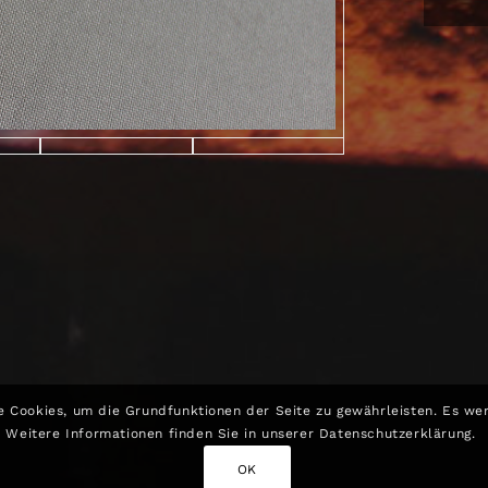
e Cookies, um die Grundfunktionen der Seite zu gewährleisten. Es we
Weitere Informationen finden Sie in unserer Datenschutzerklärung.
OK