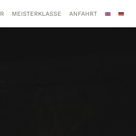
R
MEISTERKLASSE
ANFAHRT