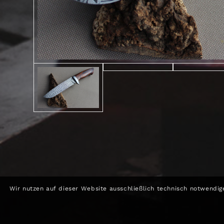
Wir nutzen auf dieser Website ausschließlich technisch notwendig