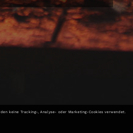
rden keine Tracking-, Analyse- oder Marketing-Cookies verwendet.